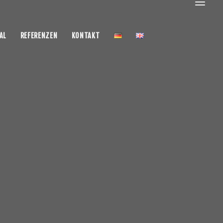
AL
REFERENZEN
KONTAKT