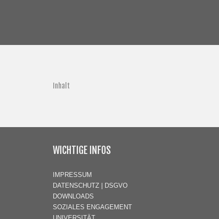
Inhalt
WICHTIGE INFOS
IMPRESSUM
DATENSCHUTZ | DSGVO
DOWNLOADS
SOZIALES ENGAGEMENT
UNIVERSITÄT