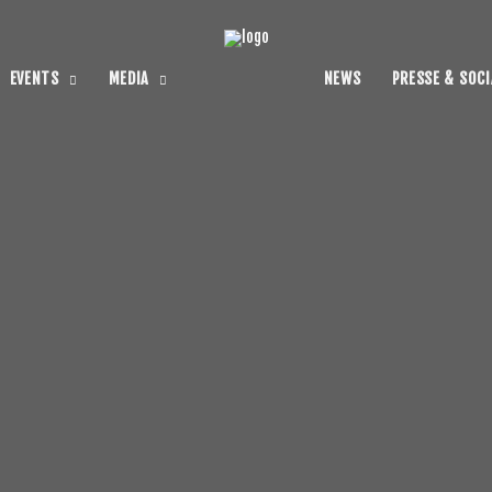
EVENTS
MEDIA
NEWS
PRESSE & SOCI