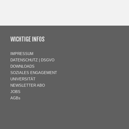
WICHTIGE INFOS
IMPRESSUM
DATENSCHUTZ | DSGVO
DOWNLOADS
SOZIALES ENGAGEMENT
UNIVERSITÄT
NEWSLETTER ABO
JOBS
AGBs