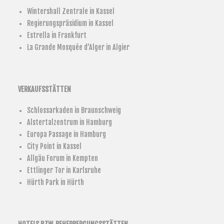
Wintershall Zentrale in Kassel
Regierungspräsidium in Kassel
Estrella in Frankfurt
La Grande Mosquée d’Alger in Algier
VERKAUFSSTÄTTEN
Schlossarkaden in Braunschweig
Alstertalzentrum in Hamburg
Europa Passage in Hamburg
City Point in Kassel
Allgäu Forum in Kempten
Ettlinger Tor in Karlsruhe
Hürth Park in Hürth