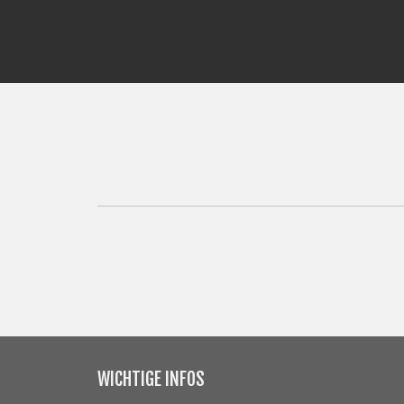
WICHTIGE INFOS