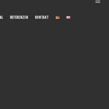
AL
REFERENZEN
KONTAKT