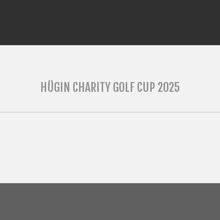
HÜGIN CHARITY GOLF CUP 2025