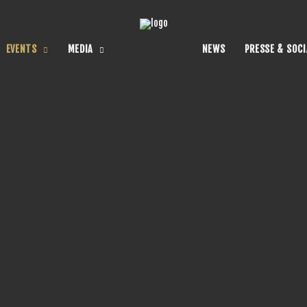
EVENTS
MEDIA
NEWS
PRESSE & SOCI