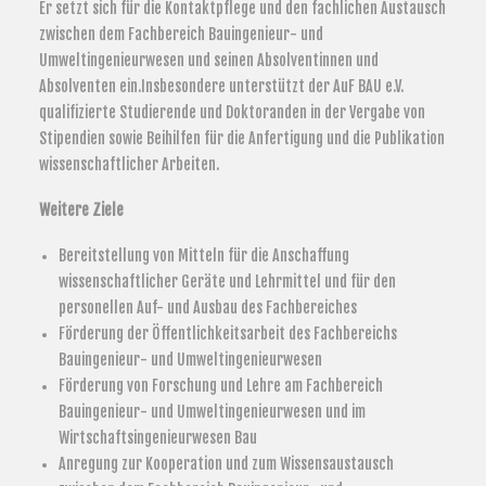
Er setzt sich für die Kontaktpflege und den fachlichen Austausch
zwischen dem Fachbereich Bauingenieur- und
Umweltingenieurwesen und seinen Absolventinnen und
Absolventen ein.Insbesondere unterstützt der AuF BAU e.V.
qualifizierte Studierende und Doktoranden in der Vergabe von
Stipendien sowie Beihilfen für die Anfertigung und die Publikation
wissenschaftlicher Arbeiten.
Weitere Ziele
Bereitstellung von Mitteln für die Anschaffung
wissenschaftlicher Geräte und Lehrmittel und für den
personellen Auf- und Ausbau des Fachbereiches
Förderung der Öffentlichkeitsarbeit des Fachbereichs
Bauingenieur- und Umweltingenieurwesen
Förderung von Forschung und Lehre am Fachbereich
Bauingenieur- und Umweltingenieurwesen und im
Wirtschaftsingenieurwesen Bau
Anregung zur Kooperation und zum Wissensaustausch