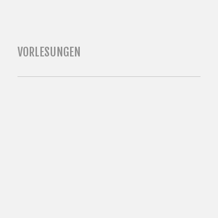
VORLESUNGEN