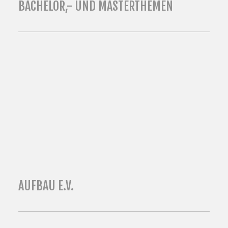
BACHELOR,- UND MASTERTHEMEN
AUFBAU E.V.