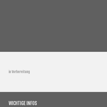
REFERENZEN
KONTAKT
in Vorbereitung
WICHTIGE INFOS