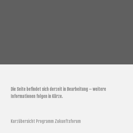
REFERENZEN
KONTAKT
Die Seite befindet sich derzeit in Bearbeitung – weitere
Informationen folgen in Kürze.
Kurzübersicht Programm Zukunftsforum